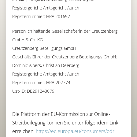
Registergericht: Amtsgericht Aurich
Registernummer: HRA 201697
Persönlich haftende Gesellschafterin der Creutzenberg
GmbH & Co. KG:
Creutzenberg Beteiligungs GmbH
Geschäftsführer der Creutzenberg Beteiligungs GmbH:
Dominic Albers, Christian Deerberg
Registergericht: Amtsgericht Aurich
Registernummer: HRB 202774
Ust-ID: DE291243079
Die Plattform der EU-Kommission zur Online-
Streitbeilegung können Sie unter folgendem Link
erreichen:
https://ec.europa.eu/consumers/odr